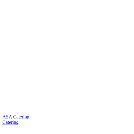
ASA Catering
Catering