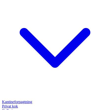
Kantineforpagtning
Privat kok