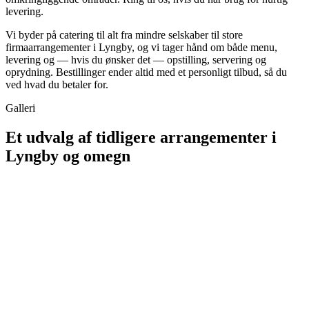
levering.
Vi byder på catering til alt fra mindre selskaber til store
firmaarrangementer i
Lyngby
, og vi tager hånd om både menu,
levering og — hvis du ønsker det — opstilling, servering og
oprydning. Bestillinger ender altid med et personligt tilbud, så du
ved hvad du betaler for.
Galleri
Et udvalg af tidligere arrangementer i
Lyngby og omegn