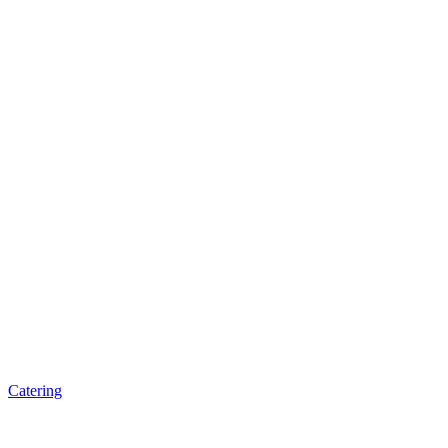
Catering