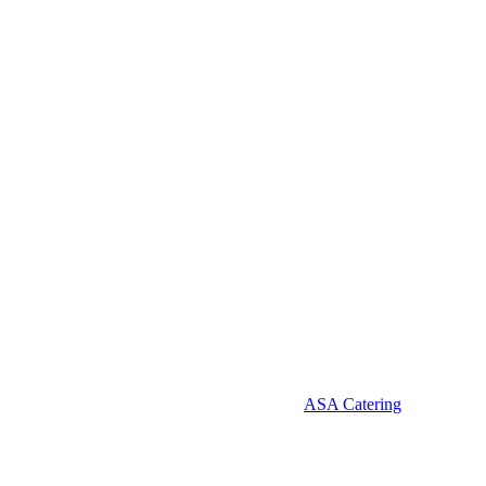
ASA Catering