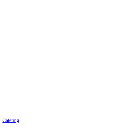
Catering