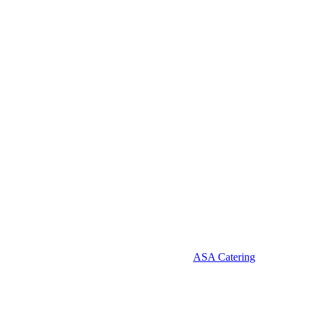
ASA Catering